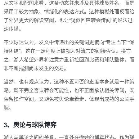
从文字和配图来看，这条动态并未涉及具体球员姓名，而是
采用了较为抽象、情绪化的表达方式。这种模糊处理反而给
了外界更大的解读空间，也让“疑似回应转会传闻”的说法迅
速传播。
不少球迷认为，发文中传递出的关键词更偏向“专注当下”“保
持团结”，这在一定程度上被视为对流言的间接否认。换言
之，湖人希望外界将注意力重新拉回到比赛和球队整体，而
非不断揣测尚未发生的交易。
当然，也有观点认为，这种不置可否的态度本身就是一种策
略。既不完全否认转会可能性，也不正面承认相关传闻，既
保留操作空间，又避免被舆论牵着走，体现出成熟的公关手
腕。
3、舆论与球队博弈
湖人与舆论之间的关系，一直处在微妙的博弈状态。作为联