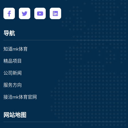
导航
知道mk体育
精品项目
公司新闻
服务方向
接洽mk体育官网
网站地图