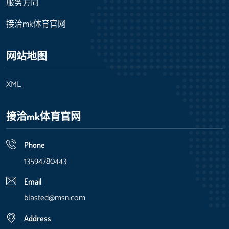
服务方向
接洽mk体育官网
网站地图
XML
接洽mk体育官网
Phone
13594780443
Email
blasted@msn.com
Address