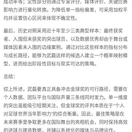
成功率等；定性部分则通过专家评分、媒体评价、关键比赛
影响力进行量化转换。为降低单一指标偏差，可采用加权平
均并设置信心区间来体现不确定性。
最后，历史对照采用近十年至少三类典型样本：最终获奖
者、入围但未获奖的突出球员、以及数据优秀却由于舞台或
媒体因素未入围的边缘案例。通过对比这些样本的指标分布
与成长路径，能够为武磊这样的候选人建立一个概率映射模
型，进而给出阶段性目标与现实可达的策略。
总结：
综上所述，武磊要真正具备冲击金球奖的可行路径，需要在
个人数据、团队平台与国际声量三条线同时发力。单一维度
的突出虽能吸引短期关注，但金球奖的评判本质在于“个人
对足球世界当年影响力”的综合衡量。因此，最佳策略是在
未来赛季里争取更多在国际舞台的亮相机会，同时保持高效
的进球与建造数据，并辅以系统化的媒体与品牌运作。