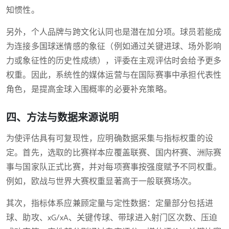
知惯性。
另外，个人品牌与跨文化认同也是潜在加分项。球员若能成
为连接多国球迷情感的象征（例如通过关键进球、场外影响
力或象征性的历史性成绩），评委在主观评估时会给予更多
权重。因此，系统性的媒体运营与在国际赛事中承担代表性
角色，是提高金球入围概率的必要补充策略。
四、方法与数据来源说明
为使评估具有可复现性，应明确数据采集与指标权重的设
定。首先，选取的比赛样本应覆盖联赛、国内杯赛、洲际赛
事与国家队正式比赛，并对每项赛事按强度赋予不同权重。
例如，欧战与世界大赛权重显著高于一般联赛场次。
其次，指标体系应兼顾定量与定性数据：定量部分包括进
球、助攻、xG/xA、关键传球、带球进入射门区次数、压迫