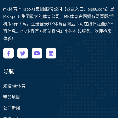
mk体育(MKsports集团)股份公司【登录入口：bip88.com】是
MK sports集团最大的体育公司。MK体育官网拥有网页版/手
机版app下载，注册登录MK体育官网后即可在线体验最好体
育信息。MK体育官方网站提供24小时在线服务，欢迎捡来
体验！
导航
知道mk体育
精品项目
公司新闻