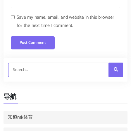
Save my name, email, and website in this browser
for the next time I comment.
导航
知道mk体育