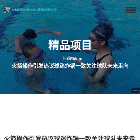
精品项目
Home
火箭操作引发热议球迷炸锅一致关注球队未来走向
火箭操作引发热议球迷炸锅一致关注球队未来走