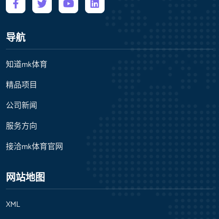
导航
知道mk体育
精品项目
公司新闻
服务方向
接洽mk体育官网
网站地图
XML